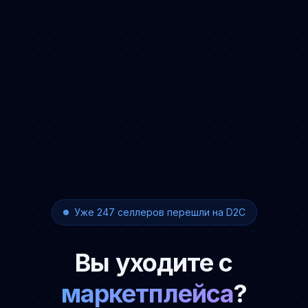
Уже 247 селлеров перешли на D2C
Вы уходите с
маркетплейса
?