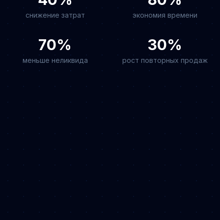
снижение затрат
экономия времени
70%
30%
меньше неликвида
рост повторных продаж